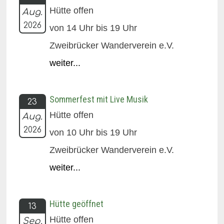
Hütte offen
Aug.
2026
von 14 Uhr bis 19 Uhr
Zweibrücker Wanderverein e.V.
weiter...
Sommerfest mit Live Musik
23
Hütte offen
Aug.
2026
von 10 Uhr bis 19 Uhr
Zweibrücker Wanderverein e.V.
weiter...
Hütte geöffnet
13
Hütte offen
Sep.