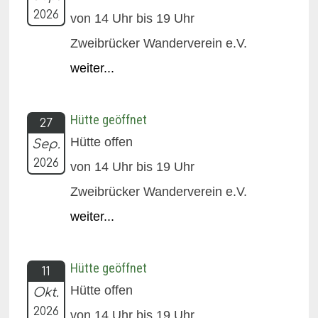
2026
von 14 Uhr bis 19 Uhr
Zweibrücker Wanderverein e.V.
weiter...
Hütte geöffnet
27
Hütte offen
Sep.
2026
von 14 Uhr bis 19 Uhr
Zweibrücker Wanderverein e.V.
weiter...
Hütte geöffnet
11
Hütte offen
Okt.
2026
von 14 Uhr bis 19 Uhr