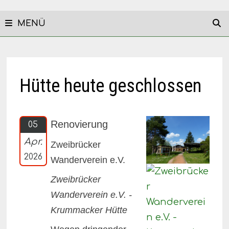
MENÜ
Hütte heute geschlossen
Renovierung
05
Apr.
Zweibrücker
2026
Wanderverein e.V.
Zweibrücker
Wanderverein e.V. -
Krummacker Hütte