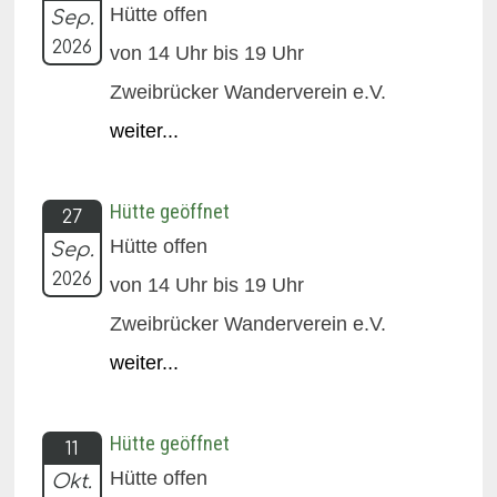
Hütte offen
Sep.
2026
von 14 Uhr bis 19 Uhr
Zweibrücker Wanderverein e.V.
weiter...
Hütte geöffnet
27
Hütte offen
Sep.
2026
von 14 Uhr bis 19 Uhr
Zweibrücker Wanderverein e.V.
weiter...
Hütte geöffnet
11
Hütte offen
Okt.