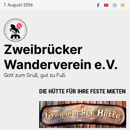
Zum
7. August 2026
Inhalt
springen
Zweibrücker
Wanderverein e.V.
Gott zum Gruß, gut zu Fuß.
DIE HÜTTE FÜR IHRE FESTE MIETEN