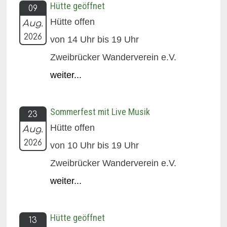
Hütte geöffnet
09
Hütte offen
Aug.
2026
von 14 Uhr bis 19 Uhr
Zweibrücker Wanderverein e.V.
weiter...
Sommerfest mit Live Musik
23
Hütte offen
Aug.
2026
von 10 Uhr bis 19 Uhr
Zweibrücker Wanderverein e.V.
weiter...
Hütte geöffnet
13