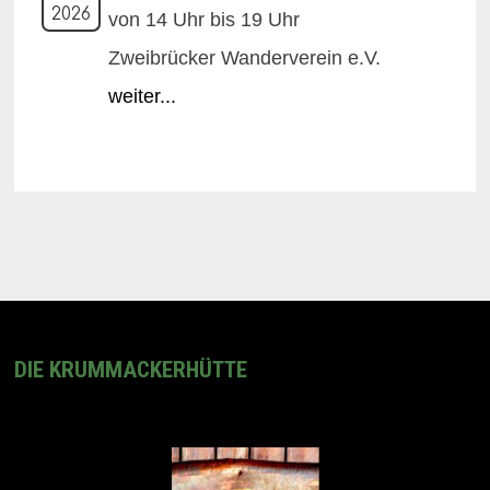
2026
von 14 Uhr bis 19 Uhr
Zweibrücker Wanderverein e.V.
weiter...
DIE KRUMMACKERHÜTTE