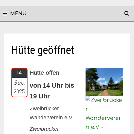
MENÜ
Hütte geöffnet
Hütte offen
14
Sep.
von 14 Uhr bis
2025
19 Uhr
Zweibrücker
Wanderverein e.V.
Zweibrücker