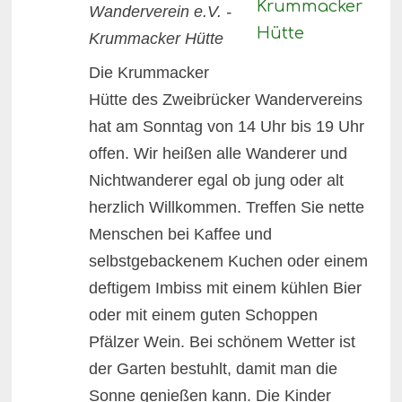
Wanderverein e.V. -
Krummacker Hütte
Die Krummacker
Hütte des Zweibrücker Wandervereins
hat am Sonntag von 14 Uhr bis 19 Uhr
offen. Wir heißen alle Wanderer und
Nichtwanderer egal ob jung oder alt
herzlich Willkommen. Treffen Sie nette
Menschen bei Kaffee und
selbstgebackenem Kuchen oder einem
deftigem Imbiss mit einem kühlen Bier
oder mit einem guten Schoppen
Pfälzer Wein. Bei schönem Wetter ist
der Garten bestuhlt, damit man die
Sonne genießen kann. Die Kinder