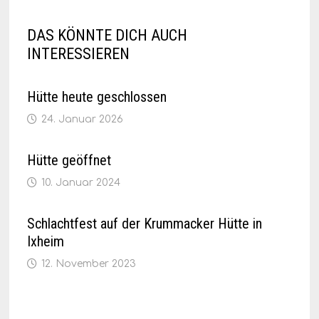
DAS KÖNNTE DICH AUCH
INTERESSIEREN
Hütte heute geschlossen
24. Januar 2026
Hütte geöffnet
10. Januar 2024
Schlachtfest auf der Krummacker Hütte in
Ixheim
12. November 2023