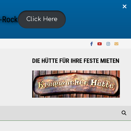
-Rock
Click Here
DIE HÜTTE FÜR IHRE FESTE MIETEN