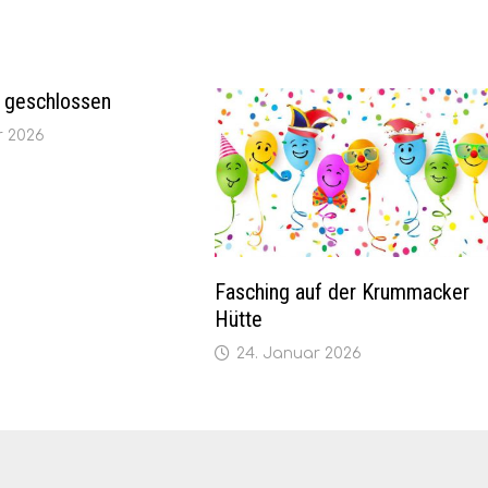
 geschlossen
r 2026
Fasching auf der Krummacker
Hütte
24. Januar 2026