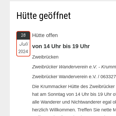
Hütte geöffnet
Hütte offen
28
Juli
von 14 Uhr bis 19 Uhr
2024
Zweibrücken
Zweibrücker Wanderverein e.V. - Krumm
Zweibrücker Wanderverein e.V. / 06332
Die Krummacker Hütte des Zweibrücker
hat am Sonntag von 14 Uhr bis 19 Uhr o
alle Wanderer und Nichtwanderer egal ob
herzlich Willkommen. Treffen Sie nette