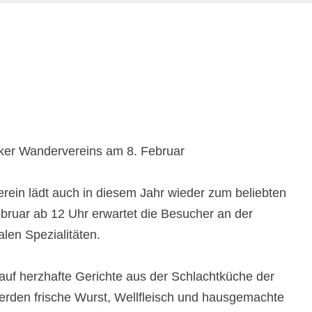
cker Wandervereins am 8. Februar
ein lädt auch in diesem Jahr wieder zum beliebten
bruar ab 12 Uhr erwartet die Besucher an der
alen Spezialitäten.
auf herzhafte Gerichte aus der Schlachtküche der
werden frische Wurst, Wellfleisch und hausgemachte