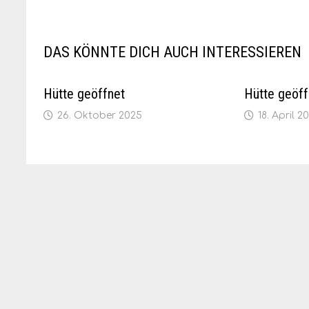
DAS KÖNNTE DICH AUCH INTERESSIEREN
Hütte geöffnet
Hütte geöff
26. Oktober 2025
18. April 2