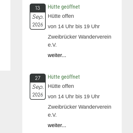
Hütte geöffnet
13
Hütte offen
Sep.
2026
von 14 Uhr bis 19 Uhr
Zweibrücker Wanderverein
e.V.
weiter...
Hütte geöffnet
27
Hütte offen
Sep.
2026
von 14 Uhr bis 19 Uhr
Zweibrücker Wanderverein
e.V.
weiter...