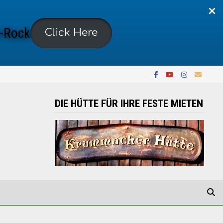
-Rock
Click Here
DIE HÜTTE FÜR IHRE FESTE MIETEN