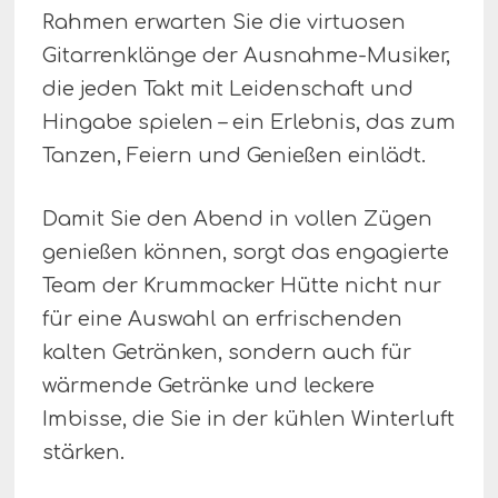
Rahmen erwarten Sie die virtuosen
Gitarrenklänge der Ausnahme-Musiker,
die jeden Takt mit Leidenschaft und
Hingabe spielen – ein Erlebnis, das zum
Tanzen, Feiern und Genießen einlädt.
Damit Sie den Abend in vollen Zügen
genießen können, sorgt das engagierte
Team der Krummacker Hütte nicht nur
für eine Auswahl an erfrischenden
kalten Getränken, sondern auch für
wärmende Getränke und leckere
Imbisse, die Sie in der kühlen Winterluft
stärken.