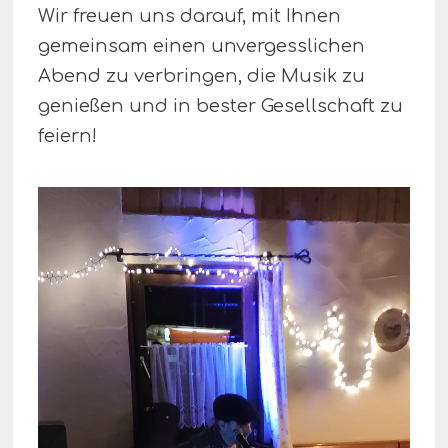
Wir freuen uns darauf, mit Ihnen
gemeinsam einen unvergesslichen
Abend zu verbringen, die Musik zu
genießen und in bester Gesellschaft zu
feiern!