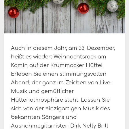
Auch in diesem Jahr, am 23. Dezember,
heißt es wieder: Weihnachtsrock am
Kamin auf der Krummacker Hütte!
Erleben Sie einen stimmungsvollen
Abend, der ganz im Zeichen von Live-
Musik und gemütlicher
Hüttenatmosphäre steht. Lassen Sie
sich von der einzigartigen Musik des
bekannten Sängers und
Ausnahmegitarristen Dirk Nelly Brill