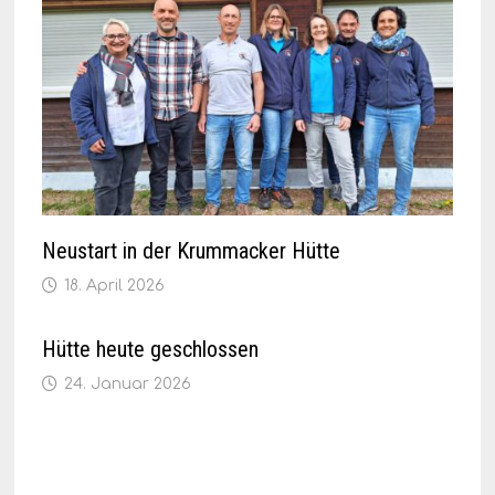
Neustart in der Krummacker Hütte
18. April 2026
Hütte heute geschlossen
24. Januar 2026