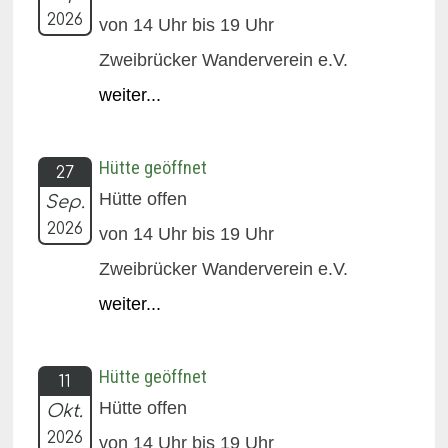
2026
von 14 Uhr bis 19 Uhr
Zweibrücker Wanderverein e.V.
weiter...
Hütte geöffnet
27
Hütte offen
Sep.
2026
von 14 Uhr bis 19 Uhr
Zweibrücker Wanderverein e.V.
weiter...
Hütte geöffnet
11
Hütte offen
Okt.
2026
von 14 Uhr bis 19 Uhr