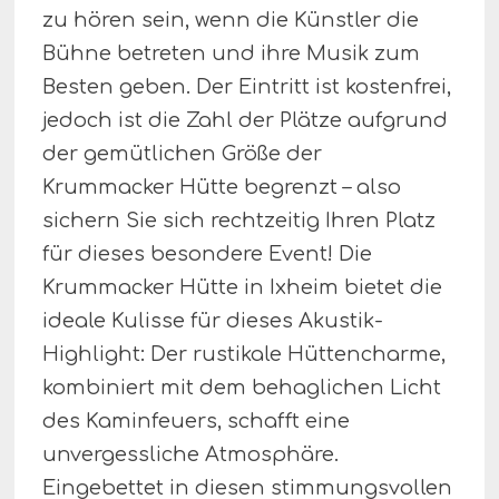
zu hören sein, wenn die Künstler die
Bühne betreten und ihre Musik zum
Besten geben. Der Eintritt ist kostenfrei,
jedoch ist die Zahl der Plätze aufgrund
der gemütlichen Größe der
Krummacker Hütte begrenzt – also
sichern Sie sich rechtzeitig Ihren Platz
für dieses besondere Event! Die
Krummacker Hütte in Ixheim bietet die
ideale Kulisse für dieses Akustik-
Highlight: Der rustikale Hüttencharme,
kombiniert mit dem behaglichen Licht
des Kaminfeuers, schafft eine
unvergessliche Atmosphäre.
Eingebettet in diesen stimmungsvollen