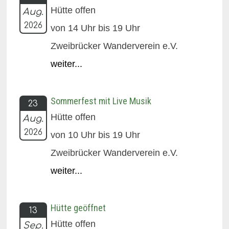
Hütte offen
Aug.
2026
von 14 Uhr bis 19 Uhr
Zweibrücker Wanderverein e.V.
weiter...
Sommerfest mit Live Musik
23
Hütte offen
Aug.
2026
von 10 Uhr bis 19 Uhr
Zweibrücker Wanderverein e.V.
weiter...
Hütte geöffnet
13
Hütte offen
Sep.