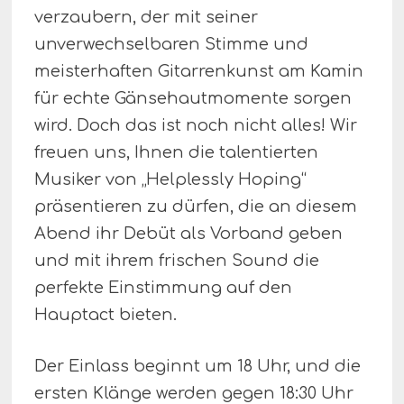
verzaubern, der mit seiner
unverwechselbaren Stimme und
meisterhaften Gitarrenkunst am Kamin
für echte Gänsehautmomente sorgen
wird. Doch das ist noch nicht alles! Wir
freuen uns, Ihnen die talentierten
Musiker von „Helplessly Hoping“
präsentieren zu dürfen, die an diesem
Abend ihr Debüt als Vorband geben
und mit ihrem frischen Sound die
perfekte Einstimmung auf den
Hauptact bieten.
Der Einlass beginnt um 18 Uhr, und die
ersten Klänge werden gegen 18:30 Uhr