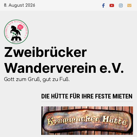
Zum
8. August 2026
Inhalt
springen
Zweibrücker
Wanderverein e.V.
Gott zum Gruß, gut zu Fuß.
DIE HÜTTE FÜR IHRE FESTE MIETEN