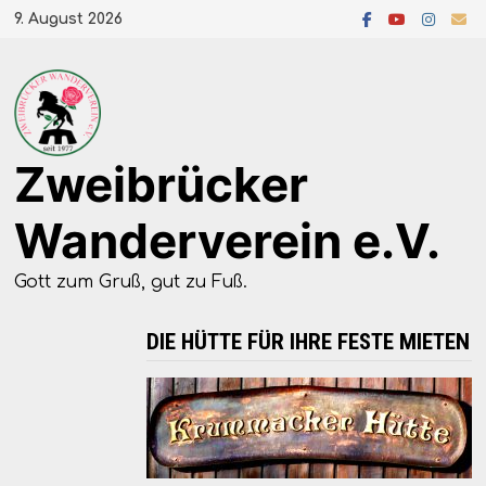
Zum
9. August 2026
Inhalt
springen
Zweibrücker
Wanderverein e.V.
Gott zum Gruß, gut zu Fuß.
DIE HÜTTE FÜR IHRE FESTE MIETEN