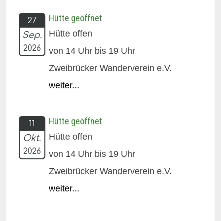
Hütte geöffnet
27
Hütte offen
Sep.
2026
von 14 Uhr bis 19 Uhr
Zweibrücker Wanderverein e.V.
weiter...
Hütte geöffnet
11
Hütte offen
Okt.
2026
von 14 Uhr bis 19 Uhr
Zweibrücker Wanderverein e.V.
weiter...