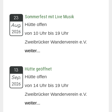
Sommerfest mit Live Musik
23
Hütte offen
Aug.
2026
von 10 Uhr bis 19 Uhr
Zweibrücker Wanderverein e.V.
weiter...
Hütte geöffnet
13
Hütte offen
Sep.
2026
von 14 Uhr bis 19 Uhr
Zweibrücker Wanderverein e.V.
weiter...