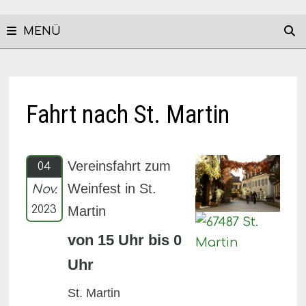
MENÜ
Fahrt nach St. Martin
Vereinsfahrt zum
04
Weinfest in St.
Nov.
2023
Martin
von 15 Uhr bis 0
Uhr
St. Martin