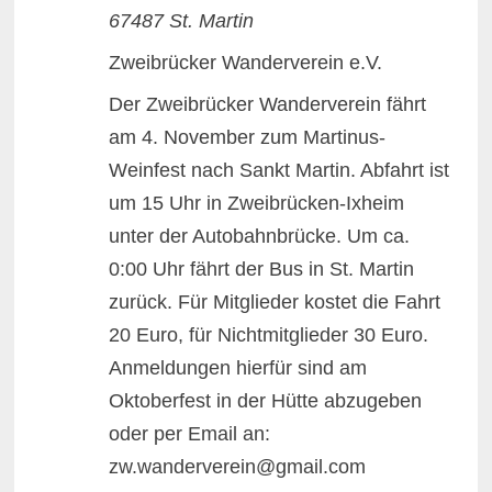
67487 St. Martin
Zweibrücker Wanderverein e.V.
Der Zweibrücker Wanderverein fährt
am 4. November zum Martinus-
Weinfest nach Sankt Martin. Abfahrt ist
um 15 Uhr in Zweibrücken-Ixheim
unter der Autobahnbrücke. Um ca.
0:00 Uhr fährt der Bus in St. Martin
zurück. Für Mitglieder kostet die Fahrt
20 Euro, für Nichtmitglieder 30 Euro.
Anmeldungen hierfür sind am
Oktoberfest in der Hütte abzugeben
oder per Email an:
zw.wanderverein@gmail.com