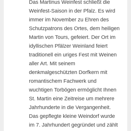
Das Martinus Weinfest schließt die
Weinfest-Saison in der Pfalz. Es wird
immer im November zu Ehren des
Schutzpatrons des Ortes, dem heiligen
Martin von Tours, gefeiert. Der Ort im
idyllischen Pfälzer Weinland feiert
traditionell ein uriges Fest mit Weinen
aller Art. Mit seinem
denkmalgeschützten Dorfkern mit
romantischem Fachwerk und
wuchtigen Torbögen ermöglicht Ihnen
St. Martin eine Zeitreise um mehrere
Jahrhunderte in die Vergangenheit.
Das gepflegte kleine Weindorf wurde
im 7. Jahrhundert gegründet und zählt