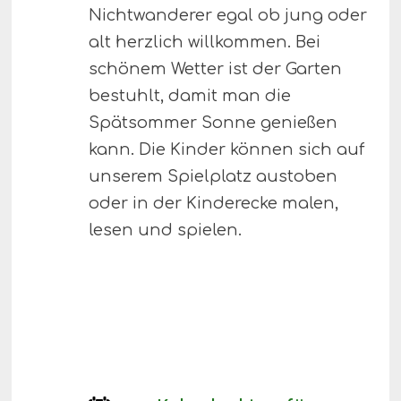
Nichtwanderer egal ob jung oder
alt herzlich willkommen. Bei
schönem Wetter ist der Garten
bestuhlt, damit man die
Spätsommer Sonne genießen
kann. Die Kinder können sich auf
unserem Spielplatz austoben
oder in der Kinderecke malen,
lesen und spielen.