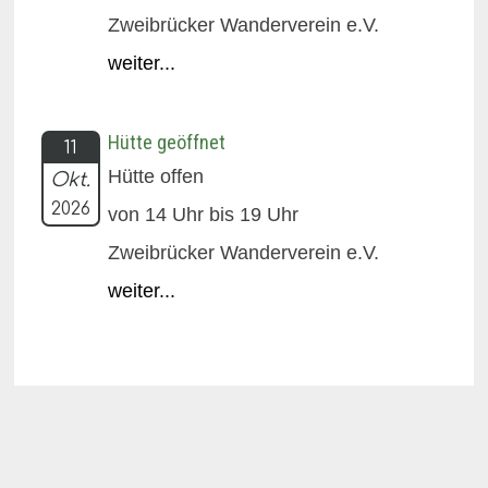
Zweibrücker Wanderverein e.V.
weiter...
Hütte geöffnet
11
Hütte offen
Okt.
2026
von 14 Uhr bis 19 Uhr
Zweibrücker Wanderverein e.V.
weiter...