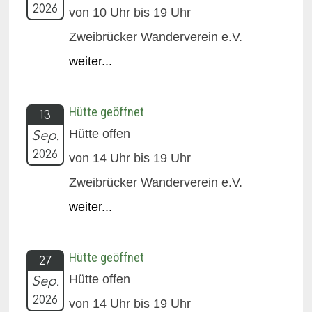
2026
von 10 Uhr bis 19 Uhr
Zweibrücker Wanderverein e.V.
weiter...
Hütte geöffnet
13
Hütte offen
Sep.
2026
von 14 Uhr bis 19 Uhr
Zweibrücker Wanderverein e.V.
weiter...
Hütte geöffnet
27
Hütte offen
Sep.
2026
von 14 Uhr bis 19 Uhr