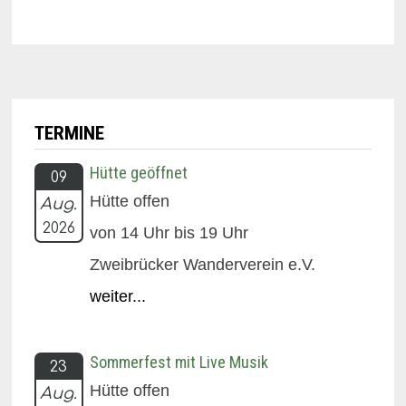
TERMINE
Hütte geöffnet
09
Hütte offen
Aug.
2026
von 14 Uhr bis 19 Uhr
Zweibrücker Wanderverein e.V.
weiter...
Sommerfest mit Live Musik
23
Hütte offen
Aug.