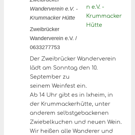
Wanderverein e.V. -
Krummacker Hütte
Zweibrücker
Wanderverein e.V. /
0633277753
Der Zweibrücker Wanderverein
lädt am Sonntag den 10.
September zu
seinem Weinfest ein.
Ab 14 Uhr gibt es in Ixheim, in
der Krummackerhütte, unter
anderem selbstgebackenen
Zwiebelkuchen und neuen Wein.
Wir heißen alle Wanderer und