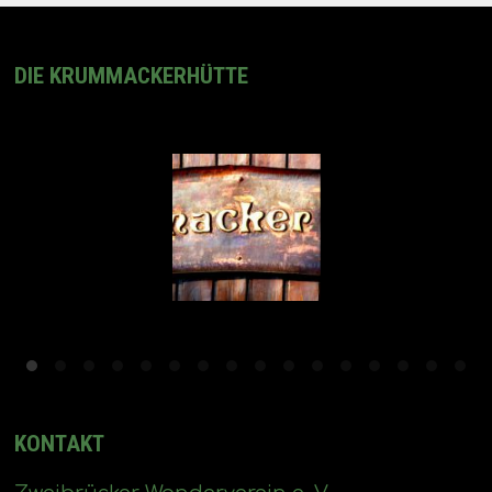
DIE KRUMMACKERHÜTTE
KONTAKT