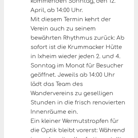
kommenden Sonntag, den 12.
April, ab 14:00 Uhr.
Mit diesem Termin kehrt der
Verein auch zu seinem
bewährten Rhythmus zurück: Ab
sofort ist die Krummacker Hütte
in Ixheim wieder jeden 2. und 4.
Sonntag im Monat für Besucher
geöffnet. Jeweils ab 14:00 Uhr
lädt das Team des
Wandervereins zu geselligen
Stunden in die frisch renovierten
Innenräume ein.
Ein kleiner Wermutstropfen für
die Optik bleibt vorerst: Während