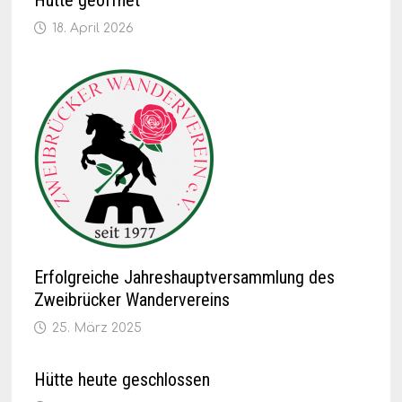
18. April 2026
Erfolgreiche Jahreshauptversammlung des
Zweibrücker Wandervereins
25. März 2025
Hütte heute geschlossen