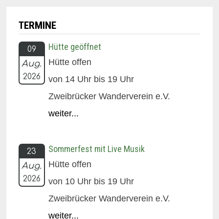
TERMINE
Hütte geöffnet
09
Hütte offen
Aug.
2026
von 14 Uhr bis 19 Uhr
Zweibrücker Wanderverein e.V.
weiter...
Sommerfest mit Live Musik
23
Hütte offen
Aug.
2026
von 10 Uhr bis 19 Uhr
Zweibrücker Wanderverein e.V.
weiter...