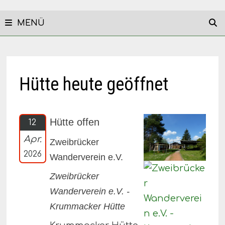
MENÜ
Hütte heute geöffnet
Hütte offen
12
Apr.
Zweibrücker
2026
Wanderverein e.V.
Zweibrücker
Wanderverein e.V. -
Krummacker Hütte