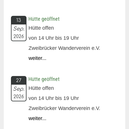
Hütte geöffnet
13
Hütte offen
Sep.
2026
von 14 Uhr bis 19 Uhr
Zweibrücker Wanderverein e.V.
weiter...
Hütte geöffnet
27
Hütte offen
Sep.
2026
von 14 Uhr bis 19 Uhr
Zweibrücker Wanderverein e.V.
weiter...