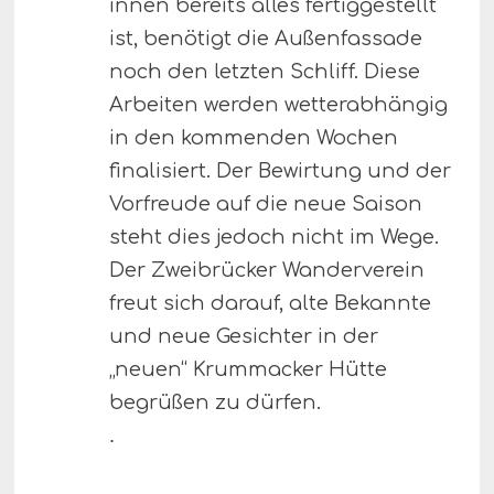
innen bereits alles fertiggestellt
ist, benötigt die Außenfassade
noch den letzten Schliff. Diese
Arbeiten werden wetterabhängig
in den kommenden Wochen
finalisiert. Der Bewirtung und der
Vorfreude auf die neue Saison
steht dies jedoch nicht im Wege.
Der Zweibrücker Wanderverein
freut sich darauf, alte Bekannte
und neue Gesichter in der
„neuen“ Krummacker Hütte
begrüßen zu dürfen.
.