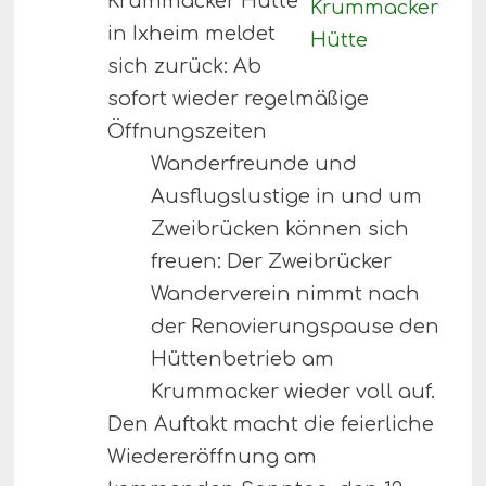
Krummacker Hütte
in Ixheim meldet
sich zurück: Ab
sofort wieder regelmäßige
Öffnungszeiten
Wanderfreunde und
Ausflugslustige in und um
Zweibrücken können sich
freuen: Der Zweibrücker
Wanderverein nimmt nach
der Renovierungspause den
Hüttenbetrieb am
Krummacker wieder voll auf.
Den Auftakt macht die feierliche
Wiedereröffnung am